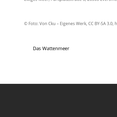
© Foto: Von Cku – Eigenes Werk, CC BY-SA 3.0
Das Wattenmeer