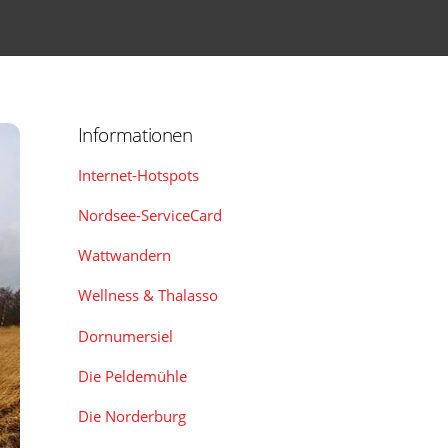
Informationen
Internet-Hotspots
Nordsee-ServiceCard
Wattwandern
Wellness & Thalasso
Dornumersiel
Die Peldemühle
Die Norderburg