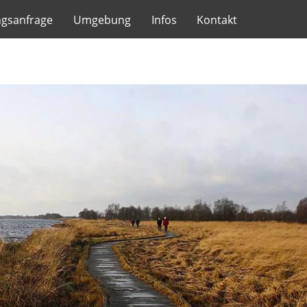
gsanfrage
Umgebung
Infos
Kontakt