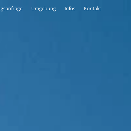
gsanfrage
Umgebung
Infos
Kontakt